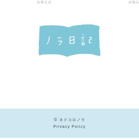
お知らせ
お知
©
ネドコロノラ
Privacy Policy