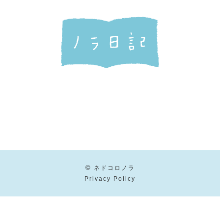
©
ネドコロノラ
Privacy Policy