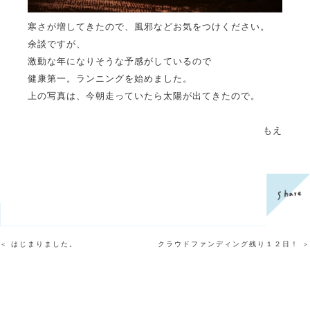
寒さが増してきたので、風邪などお気をつけください。
余談ですが、
激動な年になりそうな予感がしているので
健康第一。ランニングを始めました。
上の写真は、今朝走っていたら太陽が出てきたので。
もえ
はじまりました。
クラウドファンディング残り１２日！
＜
＞