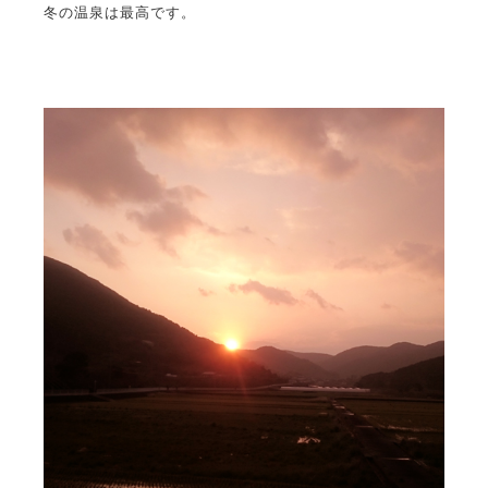
冬の温泉は最高です。