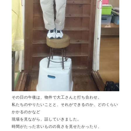
その日の午後は、物件で大工さんと打ち合わせ。
私たちのやりたいことと、それができるのか、どのくらい
かかるのかなど
現場を見ながら、話していきました。
時間がたった古いものの良さを見せたかったり、