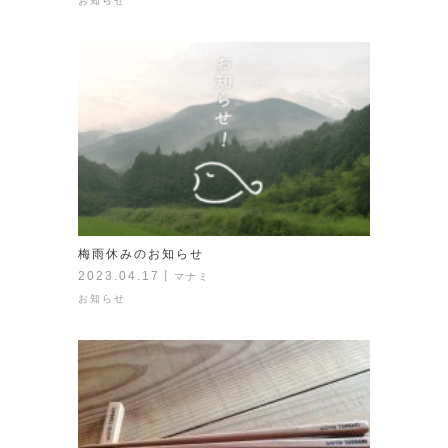
お知らせ
梅雨休みのお知らせ
2023.04.17
丨
マナミ
お知らせ