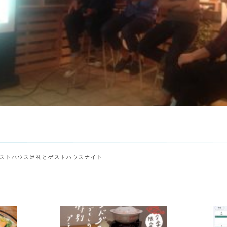
ストハウス巡礼とゲストハウスナイト