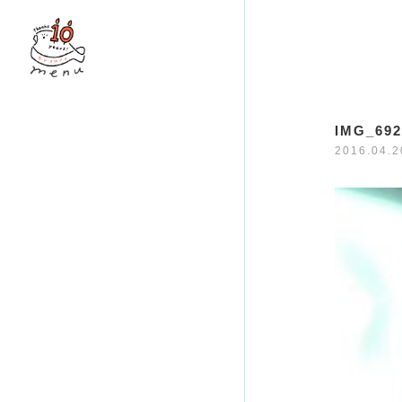
IMG_692
2016.04.2