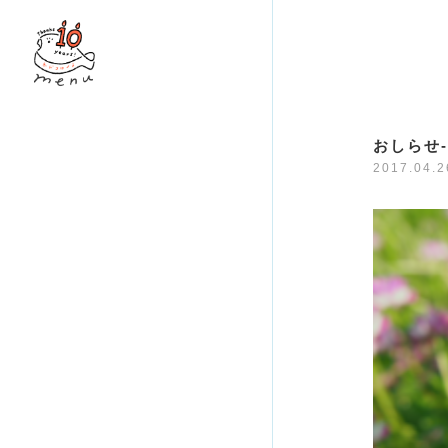
おしらせ-
2017.04.2