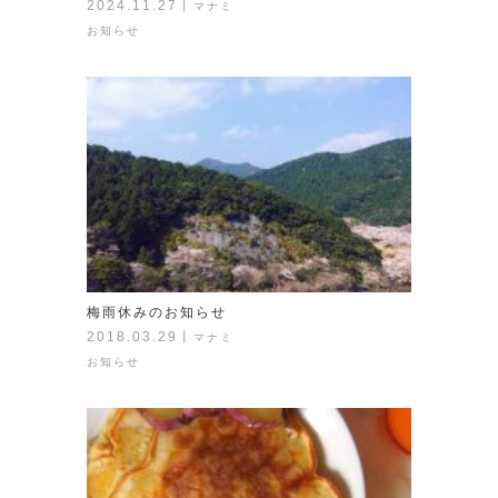
2024.11.27
丨
マナミ
お知らせ
梅雨休みのお知らせ
2018.03.29
丨
マナミ
お知らせ