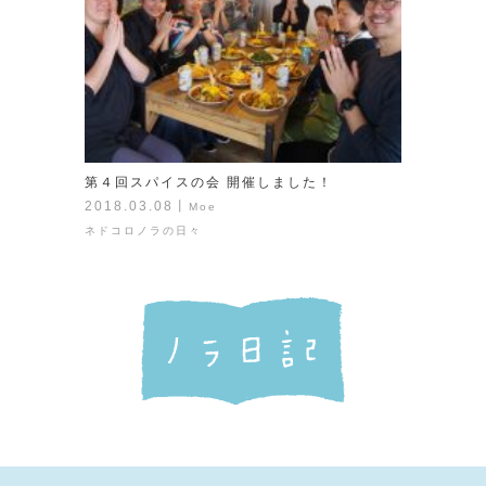
第４回スパイスの会 開催しました！
2018.03.08
丨
Moe
ネドコロノラの日々