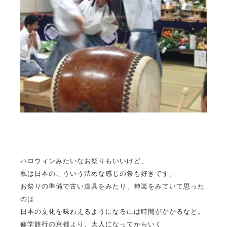
ハロウィンみたいなお祭りもいいけど、
私は日本のこういう渋めな感じの祭も好きです。
お祭りの準備で古い道具をみたり、神楽をみていて思った
のは
日本の文化を味わえるようになるには時間がかかるなと。
修学旅行の京都より、大人になってからいく