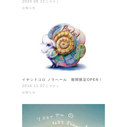
2020.06.22
丨
マナミ
お知らせ
イヤシドコロ ノラヘール 期間限定OPEN！
2016.11.07
丨
マナミ
お知らせ