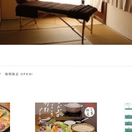
7 期間限定 OPEN!