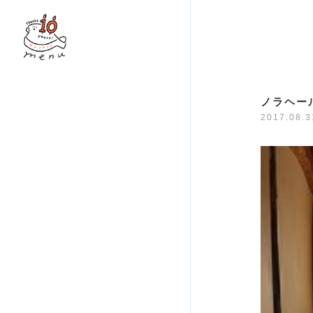
ノラヘール
2017.08.3