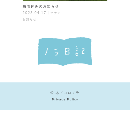
梅雨休みのお知らせ
2023.04.17
丨
マナミ
お知らせ
©
ネドコロノラ
Privacy Policy