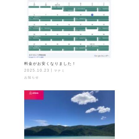
料金がお安くなりました！
2025.10.23
丨
マナミ
お知らせ