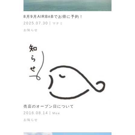
8月9月AIRBnBでお得に予約！
2025.07.30
丨
マナミ
お知らせ
売店のオープン日について
2016.08.14
丨
Moe
お知らせ