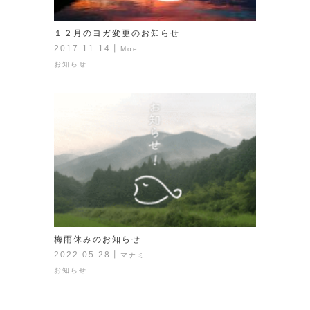
１２月のヨガ変更のお知らせ
2017.11.14
丨
Moe
お知らせ
梅雨休みのお知らせ
2022.05.28
丨
マナミ
お知らせ