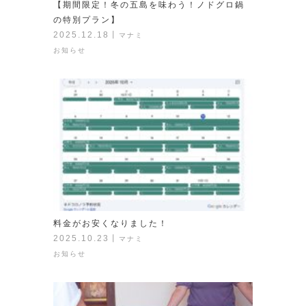
【期間限定！冬の五島を味わう！ノドグロ鍋
の特別プラン】
2025.12.18
丨
マナミ
お知らせ
料金がお安くなりました！
2025.10.23
丨
マナミ
お知らせ