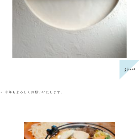
今年もよろしくお願いいたします。
＜