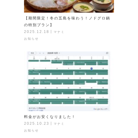
【期間限定！冬の五島を味わう！ノドグロ鍋
の特別プラン】
2025.12.18
丨
マナミ
お知らせ
料金がお安くなりました！
2025.10.23
丨
マナミ
お知らせ