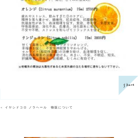
イヤシドコロ ノラヘール 物販について
＜