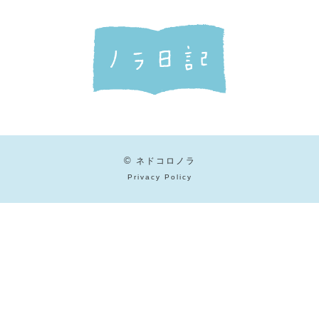
©
ネドコロノラ
Privacy Policy