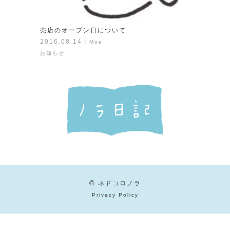
売店のオープン日について
2016.08.14
丨
Moe
お知らせ
©
ネドコロノラ
Privacy Policy